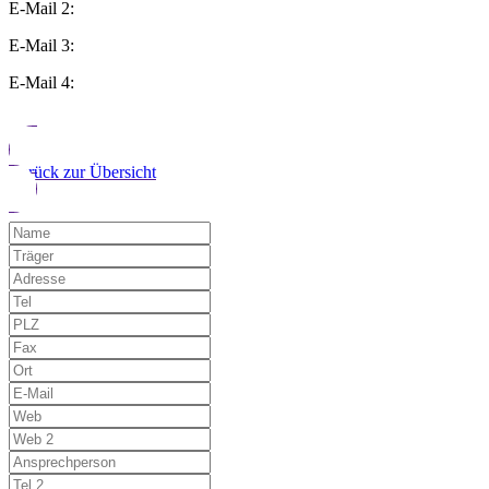
E-Mail 2:
E-Mail 3:
E-Mail 4:
Zurück zur Übersicht
Möchten Sie uns auf einen Fehler hinwe