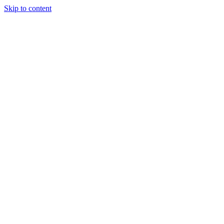
Skip to content