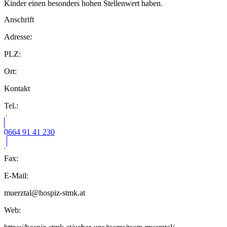
Kinder einen besonders hohen Stellenwert haben.
Anschrift
Adresse:
PLZ:
Ort:
Kontakt
Tel.:
0664 91 41 230
Fax:
E-Mail:
muerztal@hospiz-stmk.at
Web: