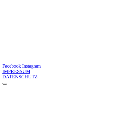
Facebook
Instagram
IMPRESSUM
DATENSCHUTZ