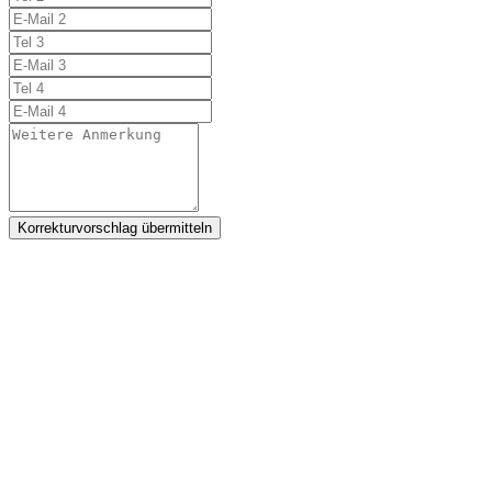
Korrekturvorschlag übermitteln