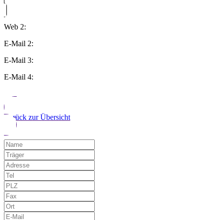
Web 2:
E-Mail 2:
E-Mail 3:
E-Mail 4:
Zurück zur Übersicht
Möchten Sie uns auf einen Fehler hinwe