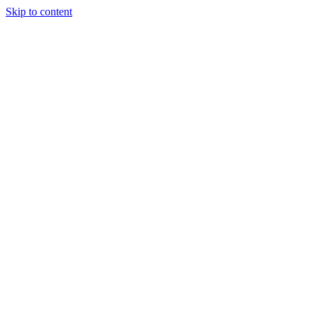
Skip to content