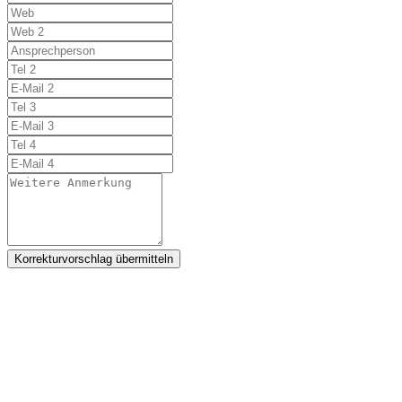
Korrekturvorschlag übermitteln