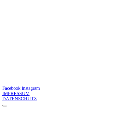
Facebook
Instagram
IMPRESSUM
DATENSCHUTZ