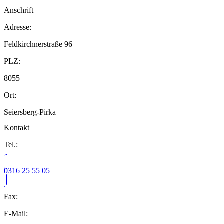
Anschrift
Adresse:
Feldkirchnerstraße 96
PLZ:
8055
Ort:
Seiersberg-Pirka
Kontakt
Tel.:
0316 25 55 05
Fax:
E-Mail: