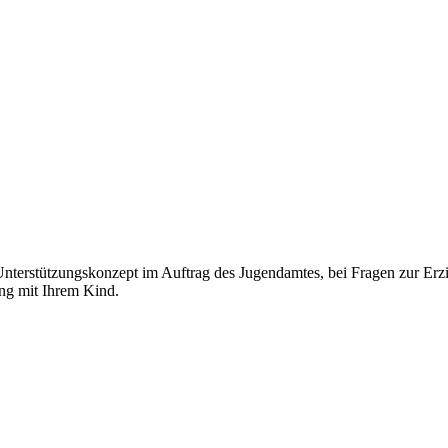
Unterstützungskonzept im Auftrag des Jugendamtes, bei Fragen zur Erzi
ung mit Ihrem Kind.