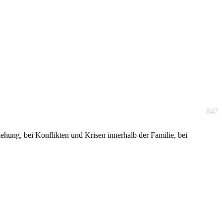
847
ehung, bei Konflikten und Krisen innerhalb der Familie, bei