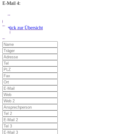
E-Mail 4:
Zurück zur Übersicht