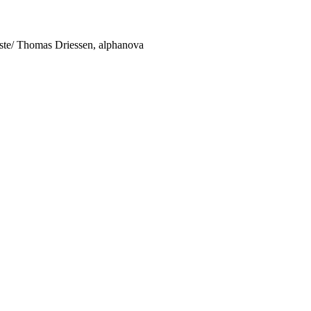
ste/ Thomas Driessen, alphanova