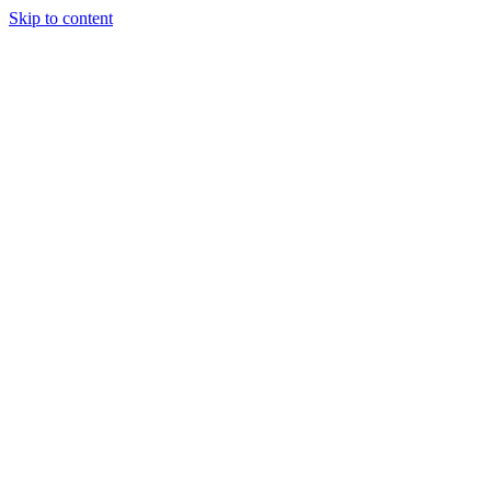
Skip to content