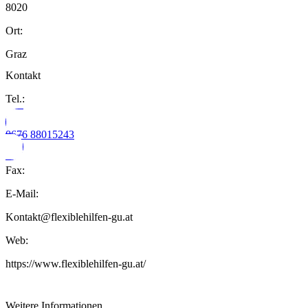
8020
Ort:
Graz
Kontakt
Tel.:
0676 88015243
Fax:
E-Mail:
Kontakt@flexiblehilfen-gu.at
Web:
https://www.flexiblehilfen-gu.at/
Weitere Informationen