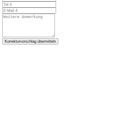
Korrekturvorschlag übermitteln