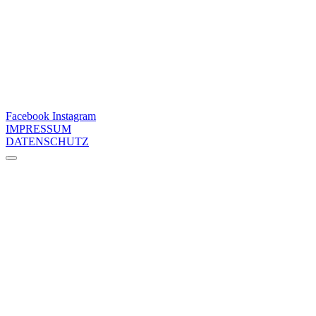
Facebook
Instagram
IMPRESSUM
DATENSCHUTZ