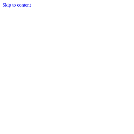
Skip to content