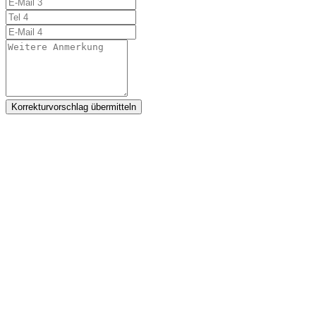
Korrekturvorschlag übermitteln