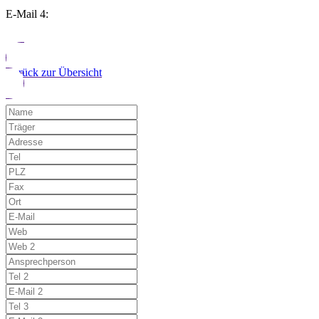
E-Mail 4:
Zurück zur Übersicht
Möchten Sie uns auf einen Fehler hinwe