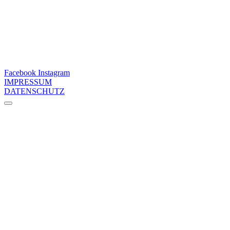
Facebook
Instagram
IMPRESSUM
DATENSCHUTZ