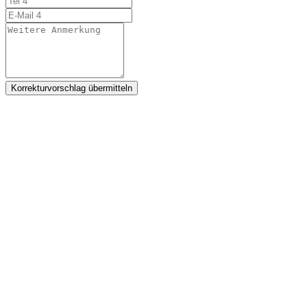
Korrekturvorschlag übermitteln