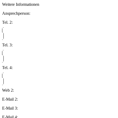
Weitere Informationen
Ansprechperson:
Tel. 2:
Tel. 3:
Tel. 4:
Web 2:
E-Mail 2:
E-Mail 3:
E-Mail 4: