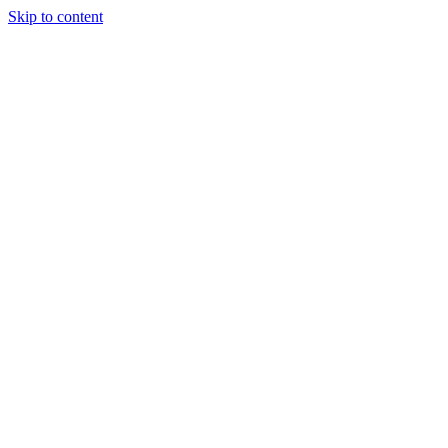
Skip to content