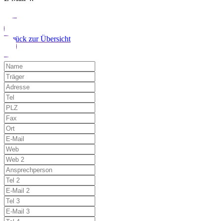
Zurück zur Übersicht
Möchten Sie uns auf einen Fehler hinwe