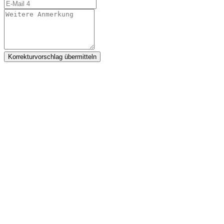
Korrekturvorschlag übermitteln