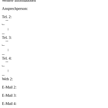
Weitere Informationen
Ansprechperson:
Tel. 2:
Tel. 3:
Tel. 4:
Web 2:
E-Mail 2:
E-Mail 3:
E-Mail 4: