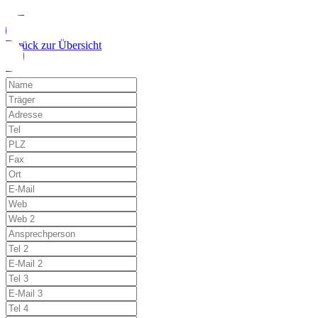
Zurück zur Übersicht