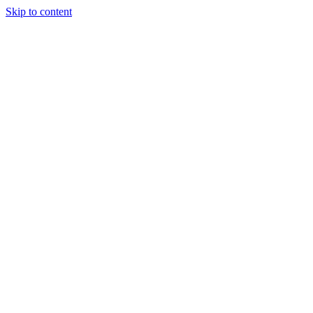
Skip to content