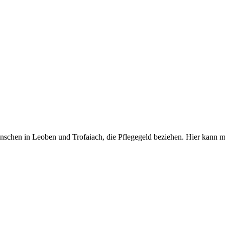
enschen in Leoben und Trofaiach, die Pflegegeld beziehen. Hier kann 