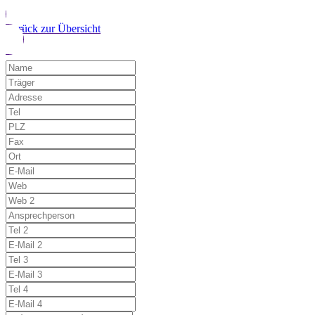
Zurück zur Übersicht