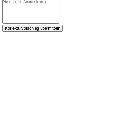
Korrekturvorschlag übermitteln