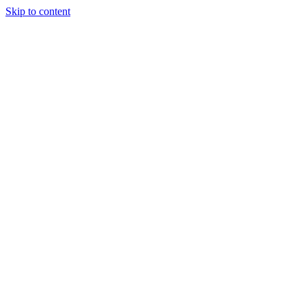
Skip to content