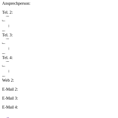
Ansprechperson:
Tel. 2:
Tel. 3:
Tel. 4:
Web 2:
E-Mail 2:
E-Mail 3:
E-Mail 4: