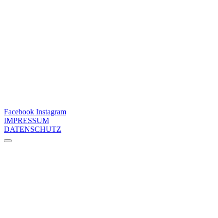
Facebook
Instagram
IMPRESSUM
DATENSCHUTZ