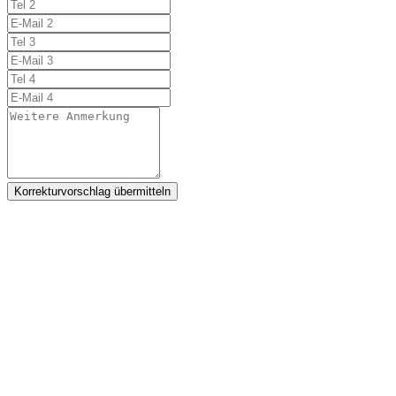
Korrekturvorschlag übermitteln