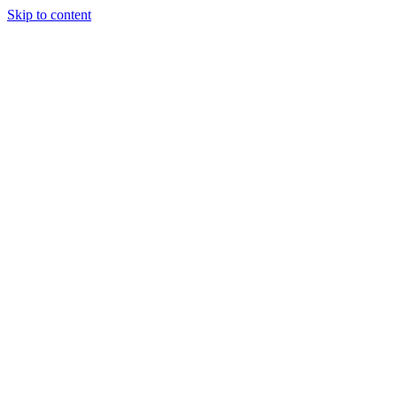
Skip to content