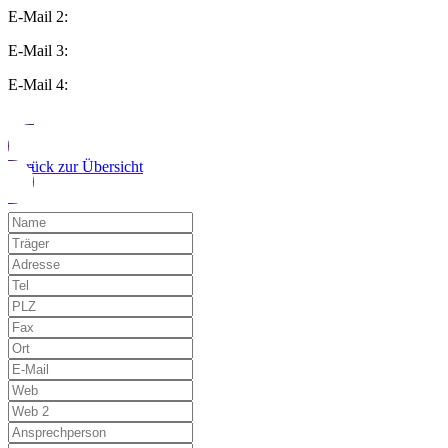
E-Mail 2:
E-Mail 3:
E-Mail 4:
Zurück zur Übersicht
Möchten Sie uns auf einen Fehler hinwe