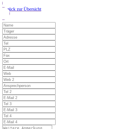
Zurück zur Übersicht
Möchten Sie uns auf einen Fehler hinwe