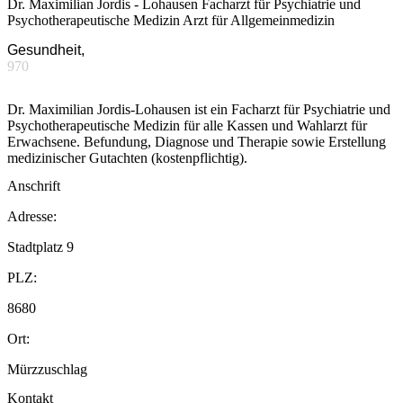
Dr. Maximilian Jordis - Lohausen Facharzt für Psychiatrie und
Psychotherapeutische Medizin Arzt für Allgemeinmedizin
Gesundheit,
970
Dr. Maximilian Jordis-Lohausen ist ein Facharzt für Psychiatrie und
Psychotherapeutische Medizin für alle Kassen und Wahlarzt für
Erwachsene. Befundung, Diagnose und Therapie sowie Erstellung
medizinischer Gutachten (kostenpflichtig).
Anschrift
Adresse:
Stadtplatz 9
PLZ:
8680
Ort:
Mürzzuschlag
Kontakt