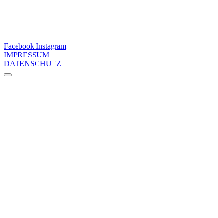
Facebook
Instagram
IMPRESSUM
DATENSCHUTZ