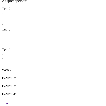
Ansprechperson:
Tel. 2:
Tel. 3:
Tel. 4:
Web 2:
E-Mail 2:
E-Mail 3:
E-Mail 4: