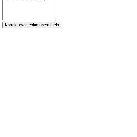
Korrekturvorschlag übermitteln