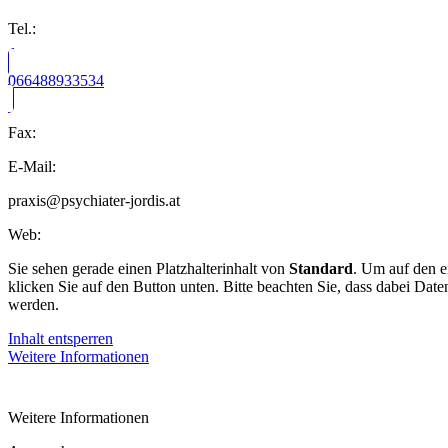
Tel.:
066488933534
Fax:
E-Mail:
praxis@psychiater-jordis.at
Web:
Sie sehen gerade einen Platzhalterinhalt von
Standard
. Um auf den ei
klicken Sie auf den Button unten. Bitte beachten Sie, dass dabei Date
werden.
Inhalt entsperren
Weitere Informationen
Weitere Informationen