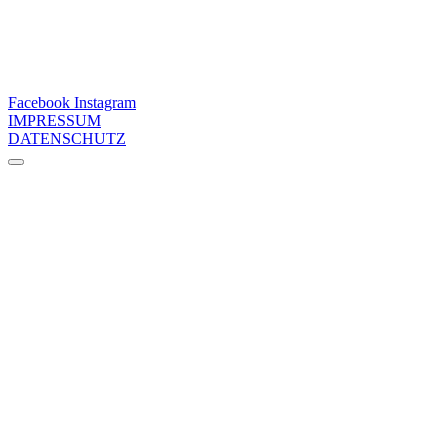
Facebook
Instagram
IMPRESSUM
DATENSCHUTZ