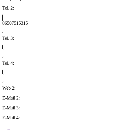
Tel. 2:
06507515315
Tel. 3:
Tel. 4:
Web 2:
E-Mail 2:
E-Mail 3:
E-Mail 4: