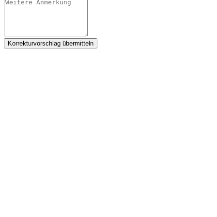
Korrekturvorschlag übermitteln