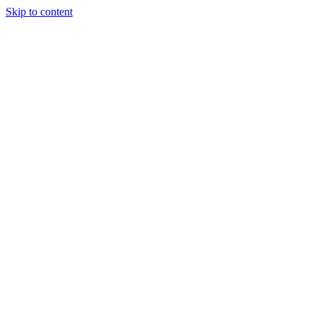
Skip to content