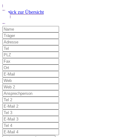
Zurück zur Übersicht
Möchten Sie uns auf einen Fehler hinwe