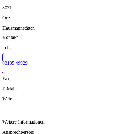
8071
Ort:
Hausmannstätten
Kontakt
Tel.:
03135 49929
Fax:
E-Mail:
Web:
Weitere Informationen
Ansprechperson: