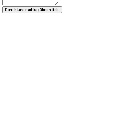
Korrekturvorschlag übermitteln