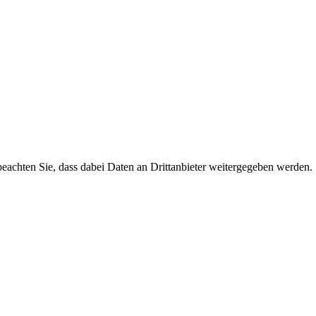
 beachten Sie, dass dabei Daten an Drittanbieter weitergegeben werden.