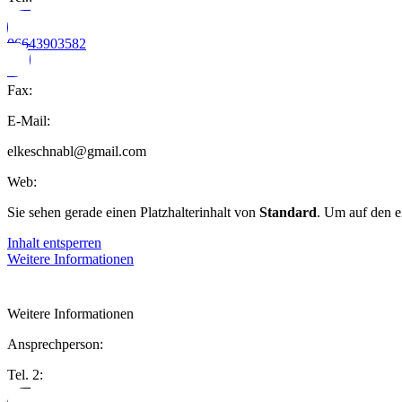
06643903582
Fax:
E-Mail:
elkeschnabl@gmail.com
Web:
Sie sehen gerade einen Platzhalterinhalt von
Standard
. Um auf den e
Inhalt entsperren
Weitere Informationen
Weitere Informationen
Ansprechperson:
Tel. 2: