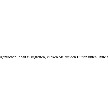
igentlichen Inhalt zuzugreifen, klicken Sie auf den Button unten. Bitte