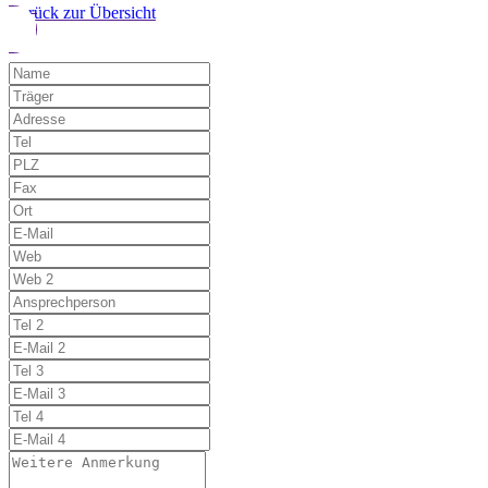
Zurück zur Übersicht