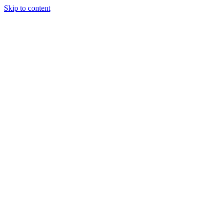
Skip to content