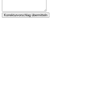
Korrekturvorschlag übermitteln