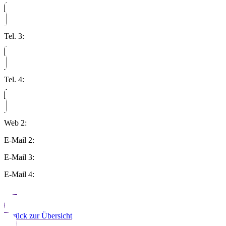
Tel. 3:
Tel. 4:
Web 2:
E-Mail 2:
E-Mail 3:
E-Mail 4:
Zurück zur Übersicht