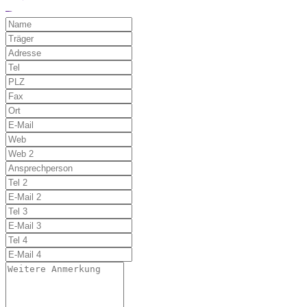
Möchten Sie uns auf einen Fehler hinwe