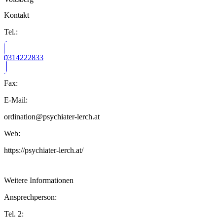
Kontakt
Tel.:
0314222833
Fax:
E-Mail:
ordination@psychiater-lerch.at
Web:
https://psychiater-lerch.at/
Weitere Informationen
Ansprechperson:
Tel. 2: