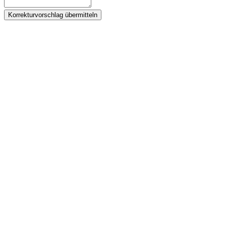
Korrekturvorschlag übermitteln