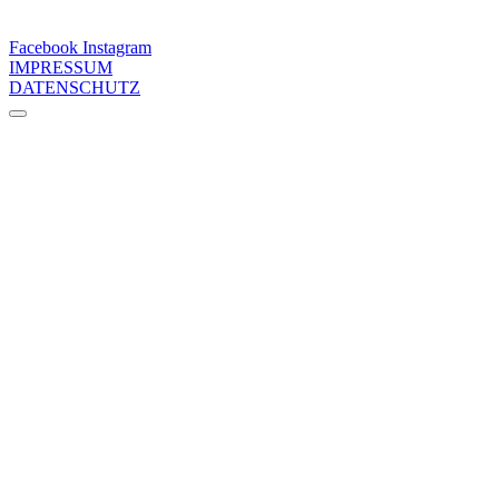
Facebook
Instagram
IMPRESSUM
DATENSCHUTZ