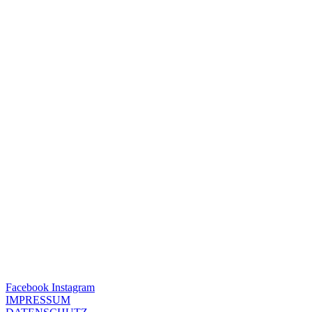
Facebook
Instagram
IMPRESSUM